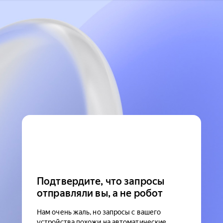
Подтвердите, что запросы
отправляли вы, а не робот
Нам очень жаль, но запросы с вашего
устройства похожи на автоматические.