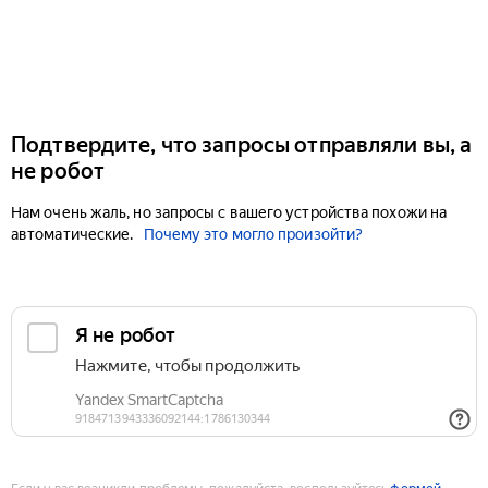
Подтвердите, что запросы отправляли вы, а
не робот
Нам очень жаль, но запросы с вашего устройства похожи на
автоматические.
Почему это могло произойти?