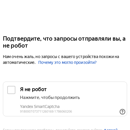
Подтвердите, что запросы отправляли вы, а
не робот
Нам очень жаль, но запросы с вашего устройства похожи на
автоматические.
Почему это могло произойти?