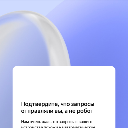
Подтвердите, что запросы
отправляли вы, а не робот
Нам очень жаль, но запросы с вашего
устройства похожи на автоматические.