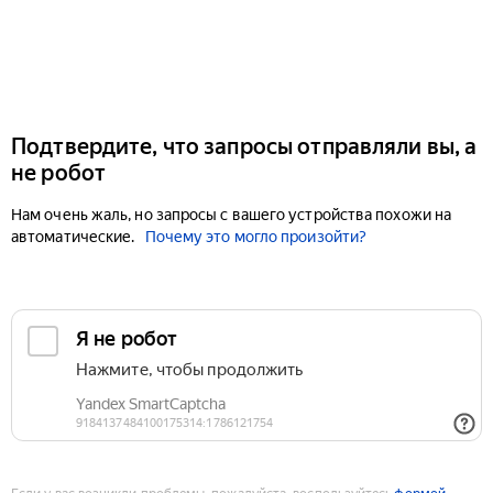
Подтвердите, что запросы отправляли вы, а
не робот
Нам очень жаль, но запросы с вашего устройства похожи на
автоматические.
Почему это могло произойти?