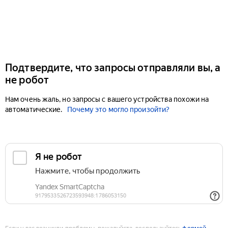
Подтвердите, что запросы отправляли вы, а
не робот
Нам очень жаль, но запросы с вашего устройства похожи на
автоматические.
Почему это могло произойти?