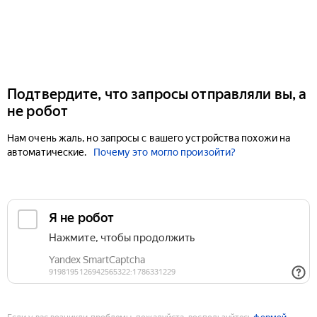
Подтвердите, что запросы отправляли вы, а
не робот
Нам очень жаль, но запросы с вашего устройства похожи на
автоматические.
Почему это могло произойти?