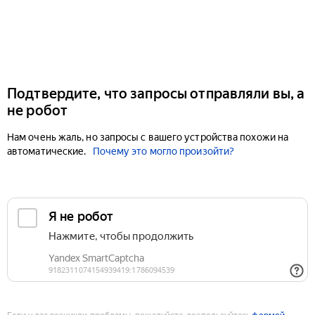
Подтвердите, что запросы отправляли вы, а
не робот
Нам очень жаль, но запросы с вашего устройства похожи на
автоматические.
Почему это могло произойти?