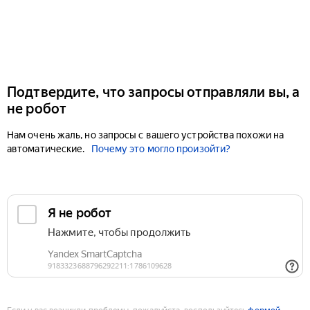
Подтвердите, что запросы отправляли вы, а
не робот
Нам очень жаль, но запросы с вашего устройства похожи на
автоматические.
Почему это могло произойти?