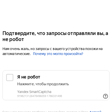
Подтвердите, что запросы отправляли вы, а
не робот
Нам очень жаль, но запросы с вашего устройства похожи на
автоматические.
Почему это могло произойти?