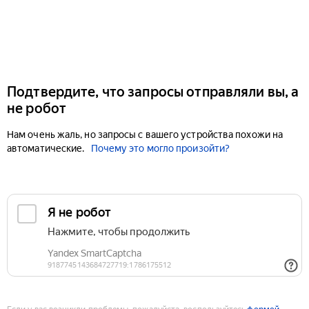
Подтвердите, что запросы отправляли вы, а
не робот
Нам очень жаль, но запросы с вашего устройства похожи на
автоматические.
Почему это могло произойти?