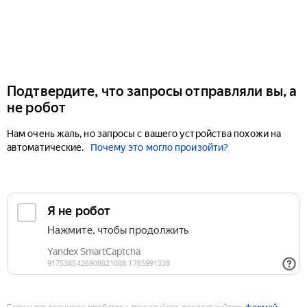
Подтвердите, что запросы отправляли вы, а
не робот
Нам очень жаль, но запросы с вашего устройства похожи на
автоматические.
Почему это могло произойти?