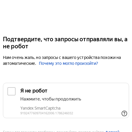
Подтвердите, что запросы отправляли вы, а
не робот
Нам очень жаль, но запросы с вашего устройства похожи на
автоматические.
Почему это могло произойти?