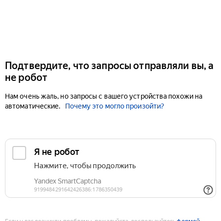
Подтвердите, что запросы отправляли вы, а
не робот
Нам очень жаль, но запросы с вашего устройства похожи на
автоматические.
Почему это могло произойти?