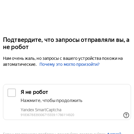
Подтвердите, что запросы отправляли вы, а
не робот
Нам очень жаль, но запросы с вашего устройства похожи на
автоматические.
Почему это могло произойти?