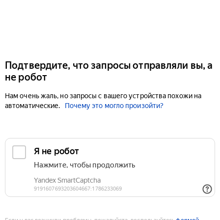
Подтвердите, что запросы отправляли вы, а
не робот
Нам очень жаль, но запросы с вашего устройства похожи на
автоматические.
Почему это могло произойти?