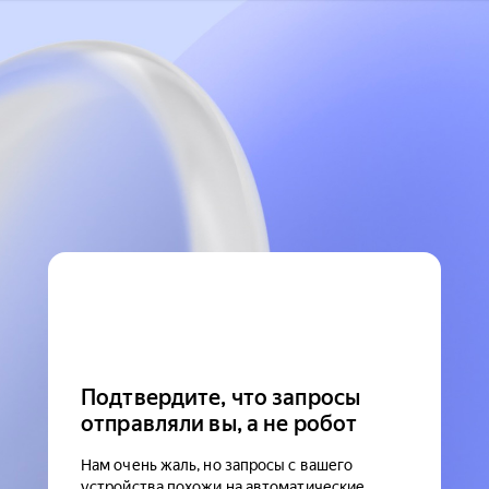
Подтвердите, что запросы
отправляли вы, а не робот
Нам очень жаль, но запросы с вашего
устройства похожи на автоматические.