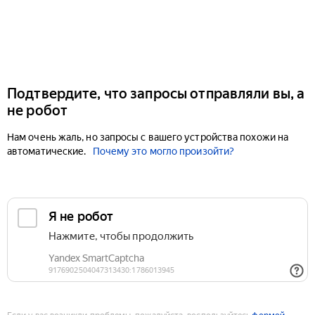
Подтвердите, что запросы отправляли вы, а
не робот
Нам очень жаль, но запросы с вашего устройства похожи на
автоматические.
Почему это могло произойти?