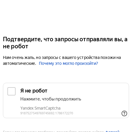
Подтвердите, что запросы отправляли вы, а
не робот
Нам очень жаль, но запросы с вашего устройства похожи на
автоматические.
Почему это могло произойти?