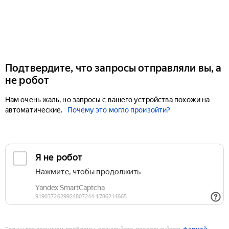
Подтвердите, что запросы отправляли вы, а
не робот
Нам очень жаль, но запросы с вашего устройства похожи на
автоматические.
Почему это могло произойти?