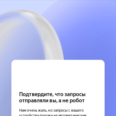
Подтвердите, что запросы
отправляли вы, а не робот
Нам очень жаль, но запросы с вашего
устройства похожи на автоматические.