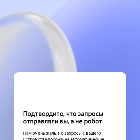
Подтвердите, что запросы
отправляли вы, а не робот
Нам очень жаль, но запросы с вашего
устройства похожи на автоматические.