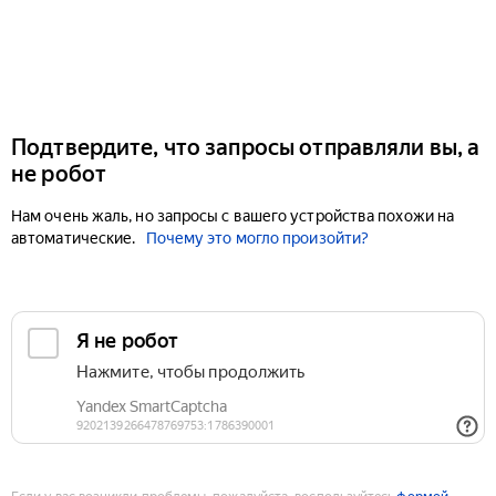
Подтвердите, что запросы отправляли вы, а
не робот
Нам очень жаль, но запросы с вашего устройства похожи на
автоматические.
Почему это могло произойти?