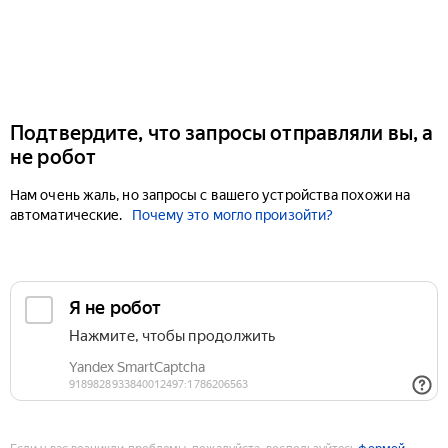
Подтвердите, что запросы отправляли вы, а
не робот
Нам очень жаль, но запросы с вашего устройства похожи на
автоматические.
Почему это могло произойти?