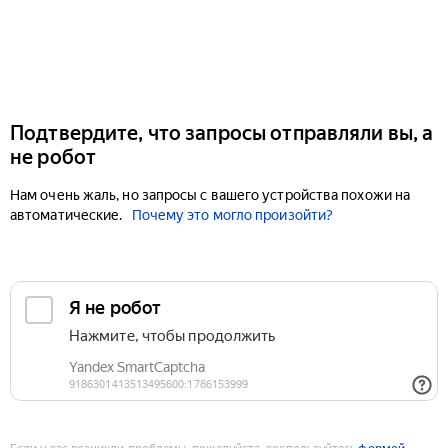
Подтвердите, что запросы отправляли вы, а
не робот
Нам очень жаль, но запросы с вашего устройства похожи на
автоматические.
Почему это могло произойти?