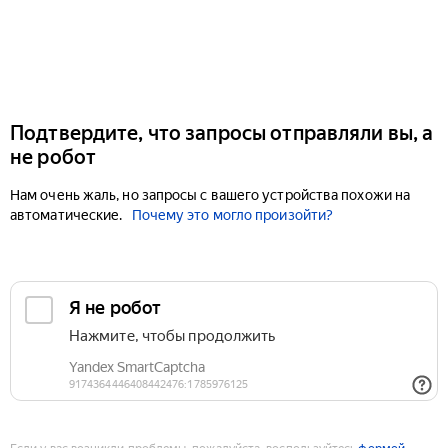
Подтвердите, что запросы отправляли вы, а
не робот
Нам очень жаль, но запросы с вашего устройства похожи на
автоматические.
Почему это могло произойти?