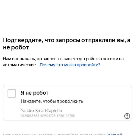
Подтвердите, что запросы отправляли вы, а
не робот
Нам очень жаль, но запросы с вашего устройства похожи на
автоматические.
Почему это могло произойти?