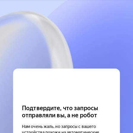
Подтвердите, что запросы
отправляли вы, а не робот
Нам очень жаль, но запросы с вашего
устройства похожи на автоматические.