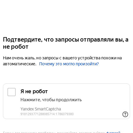
Подтвердите, что запросы отправляли вы, а
не робот
Нам очень жаль, но запросы с вашего устройства похожи на
автоматические.
Почему это могло произойти?