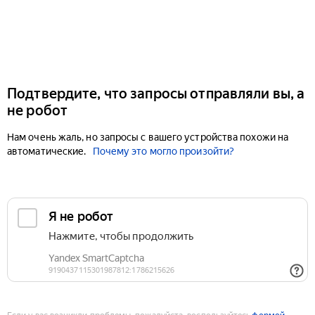
Подтвердите, что запросы отправляли вы, а
не робот
Нам очень жаль, но запросы с вашего устройства похожи на
автоматические.
Почему это могло произойти?