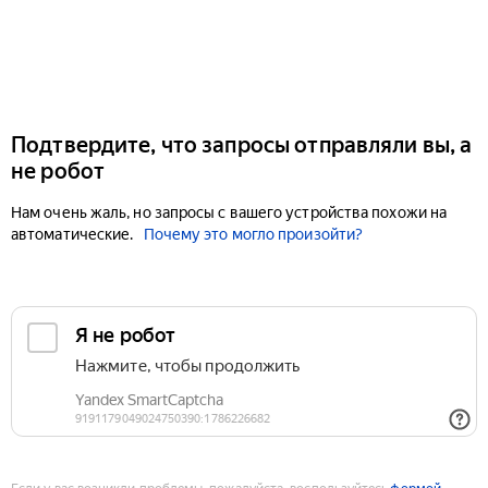
Подтвердите, что запросы отправляли вы, а
не робот
Нам очень жаль, но запросы с вашего устройства похожи на
автоматические.
Почему это могло произойти?