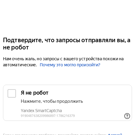
Подтвердите, что запросы отправляли вы, а
не робот
Нам очень жаль, но запросы с вашего устройства похожи на
автоматические.
Почему это могло произойти?