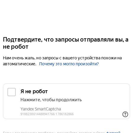
Подтвердите, что запросы отправляли вы, а
не робот
Нам очень жаль, но запросы с вашего устройства похожи на
автоматические.
Почему это могло произойти?