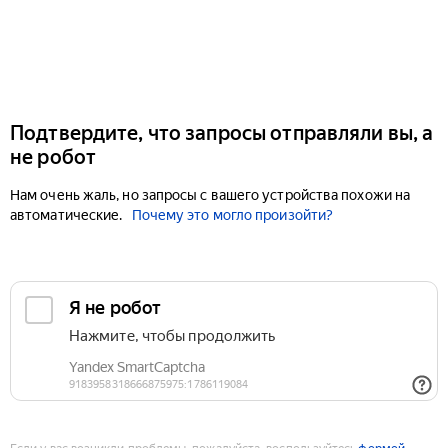
Подтвердите, что запросы отправляли вы, а
не робот
Нам очень жаль, но запросы с вашего устройства похожи на
автоматические.
Почему это могло произойти?