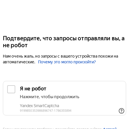
Подтвердите, что запросы отправляли вы, а
не робот
Нам очень жаль, но запросы с вашего устройства похожи на
автоматические.
Почему это могло произойти?