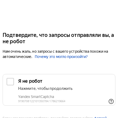
Подтвердите, что запросы отправляли вы, а
не робот
Нам очень жаль, но запросы с вашего устройства похожи на
автоматические.
Почему это могло произойти?