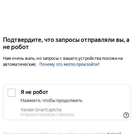
Подтвердите, что запросы отправляли вы, а
не робот
Нам очень жаль, но запросы с вашего устройства похожи на
автоматические.
Почему это могло произойти?