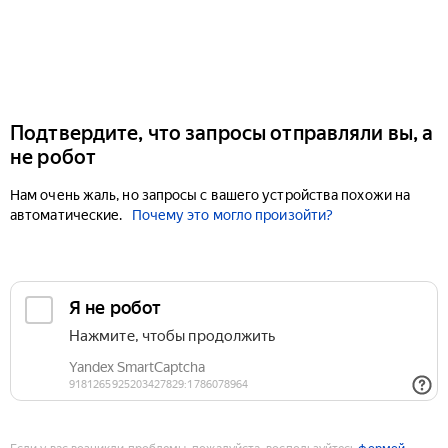
Подтвердите, что запросы отправляли вы, а
не робот
Нам очень жаль, но запросы с вашего устройства похожи на
автоматические.
Почему это могло произойти?