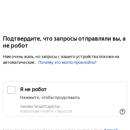
Подтвердите, что запросы отправляли вы, а
не робот
Нам очень жаль, но запросы с вашего устройства похожи на
автоматические.
Почему это могло произойти?