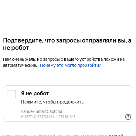
Подтвердите, что запросы отправляли вы, а
не робот
Нам очень жаль, но запросы с вашего устройства похожи на
автоматические.
Почему это могло произойти?