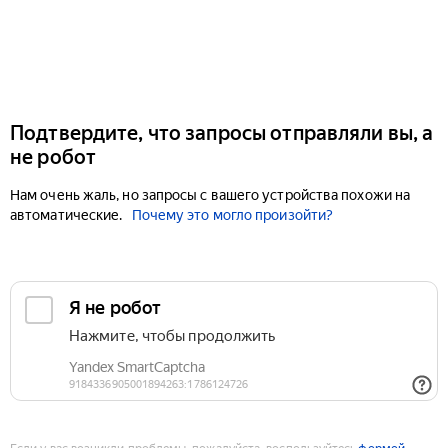
Подтвердите, что запросы отправляли вы, а
не робот
Нам очень жаль, но запросы с вашего устройства похожи на
автоматические.
Почему это могло произойти?