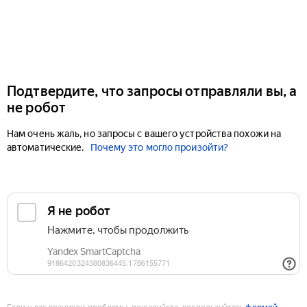
Подтвердите, что запросы отправляли вы, а
не робот
Нам очень жаль, но запросы с вашего устройства похожи на
автоматические.
Почему это могло произойти?