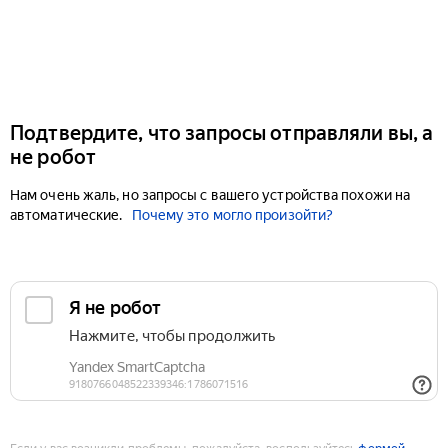
Подтвердите, что запросы отправляли вы, а
не робот
Нам очень жаль, но запросы с вашего устройства похожи на
автоматические.
Почему это могло произойти?