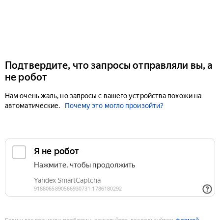
Подтвердите, что запросы отправляли вы, а
не робот
Нам очень жаль, но запросы с вашего устройства похожи на
автоматические.
Почему это могло произойти?