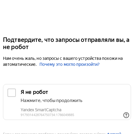
Подтвердите, что запросы отправляли вы, а
не робот
Нам очень жаль, но запросы с вашего устройства похожи на
автоматические.
Почему это могло произойти?