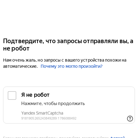
Подтвердите, что запросы отправляли вы, а
не робот
Нам очень жаль, но запросы с вашего устройства похожи на
автоматические.
Почему это могло произойти?