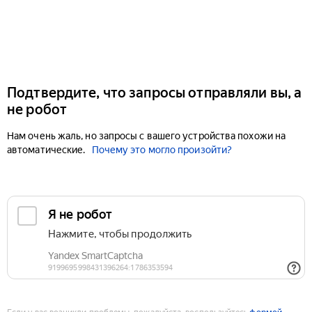
Подтвердите, что запросы отправляли вы, а
не робот
Нам очень жаль, но запросы с вашего устройства похожи на
автоматические.
Почему это могло произойти?