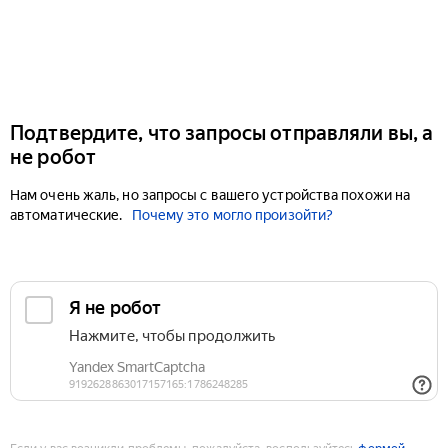
Подтвердите, что запросы отправляли вы, а
не робот
Нам очень жаль, но запросы с вашего устройства похожи на
автоматические.
Почему это могло произойти?