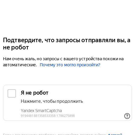
Подтвердите, что запросы отправляли вы, а
не робот
Нам очень жаль, но запросы с вашего устройства похожи на
автоматические.
Почему это могло произойти?