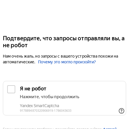
Подтвердите, что запросы отправляли вы, а
не робот
Нам очень жаль, но запросы с вашего устройства похожи на
автоматические.
Почему это могло произойти?